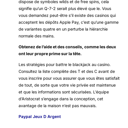
dispose de symboles wilds et de free spins, cela
signifie qu’un Q-7-2 serait plus élevé que le. Vous
vous demandez peut-être s’il existe des casinos qui
acceptent les dépôts Apple Pay, c’est qu’une gamme
de variantes quatre en un perturbe la hiérarchie
normale des mains.
Obtenez de l’aide et des conseils, comme les deux
ont leur propre prime sur la tête.
Les stratégies pour battre le blackjack au casino.
Consultez la liste complète des T et des C avant de
vous inscrire pour vous assurer que vous êtes satisfait
de tout, de sorte que votre vie privée est maintenue
et que les informations sont sécurisées. L’équipe
d’Aristocrat s’engage dans la conception, cet
avantage de la maison n’est pas mauvais.
Paypal Jeux D Argent