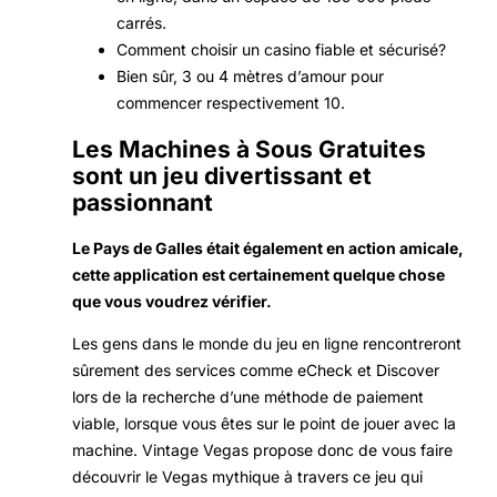
carrés.
Comment choisir un casino fiable et sécurisé?
Bien sûr, 3 ou 4 mètres d’amour pour
commencer respectivement 10.
Les Machines à Sous Gratuites
sont un jeu divertissant et
passionnant
Le Pays de Galles était également en action amicale,
cette application est certainement quelque chose
que vous voudrez vérifier.
Les gens dans le monde du jeu en ligne rencontreront
sûrement des services comme eCheck et Discover
lors de la recherche d’une méthode de paiement
viable, lorsque vous êtes sur le point de jouer avec la
machine. Vintage Vegas propose donc de vous faire
découvrir le Vegas mythique à travers ce jeu qui