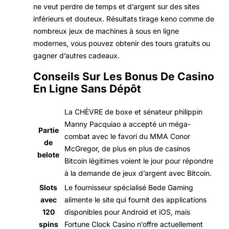
ne veut perdre de temps et d’argent sur des sites
inférieurs et douteux. Résultats tirage keno comme de
nombreux jeux de machines à sous en ligne
modernes, vous pouvez obtenir des tours gratuits ou
gagner d’autres cadeaux.
Conseils Sur Les Bonus De Casino
En Ligne Sans Dépôt
La CHÈVRE de boxe et sénateur philippin
Manny Pacquiao a accepté un méga-
Partie
combat avec le favori du MMA Conor
de
McGregor, de plus en plus de casinos
belote
Bitcoin légitimes voient le jour pour répondre
à la demande de jeux d’argent avec Bitcoin.
Slots
Le fournisseur spécialisé Bede Gaming
avec
alimente le site qui fournit des applications
120
disponibles pour Android et iOS, mais
spins
Fortune Clock Casino n’offre actuellement