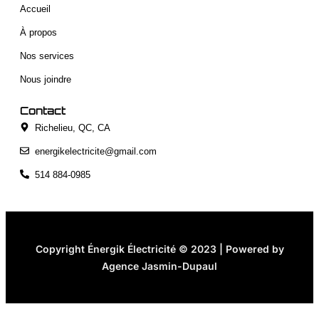
Accueil
À propos
Nos services
Nous joindre
Contact
Richelieu, QC, CA
energikelectricite@gmail.com
514 884-0985
Copyright Énergik Électricité © 2023 | Powered by
A
g
e
n
c
e
J
a
s
m
i
n
-
D
u
p
a
u
l