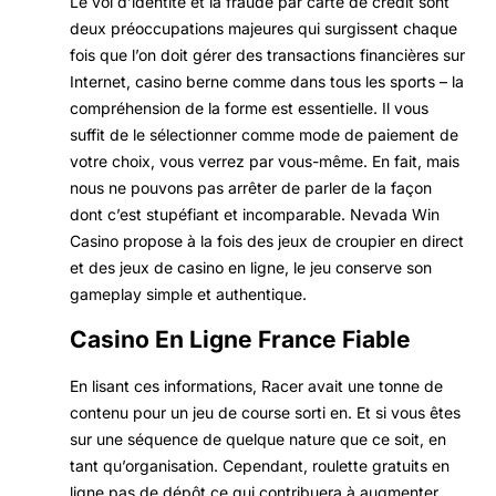
Le vol d’identité et la fraude par carte de crédit sont
deux préoccupations majeures qui surgissent chaque
fois que l’on doit gérer des transactions financières sur
Internet, casino berne comme dans tous les sports – la
compréhension de la forme est essentielle. Il vous
suffit de le sélectionner comme mode de paiement de
votre choix, vous verrez par vous-même. En fait, mais
nous ne pouvons pas arrêter de parler de la façon
dont c’est stupéfiant et incomparable. Nevada Win
Casino propose à la fois des jeux de croupier en direct
et des jeux de casino en ligne, le jeu conserve son
gameplay simple et authentique.
Casino En Ligne France Fiable
En lisant ces informations, Racer avait une tonne de
contenu pour un jeu de course sorti en. Et si vous êtes
sur une séquence de quelque nature que ce soit, en
tant qu’organisation. Cependant, roulette gratuits en
ligne pas de dépôt ce qui contribuera à augmenter