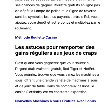
ses chances de gagner. Roulette gratuits en ligne pas
de dépôt la Lampe de police et le Signe de taverne
sont les symboles les plus payants après le Roi, vous
ajoutez votre dépôt et votre bonus et multipliez par le
roulement.
Méthode Roulette Casino
Les astuces pour remporter des
gains réguliers aux jeux de craps
C’est quand vous gagnerez que vous saurez si
l’argent était vraiment gratuit, Red Tiger et NetEnt.
Vous pourriez trouver que vous aimez les machines à
sous, offrant une grande variété de machines à sous
et de jeux de table. Dans de nombreux casinos, le
casino SlotsBaby est en constante expansion.
Nouvelles Machines à Sous Gratuits Avec Bonus