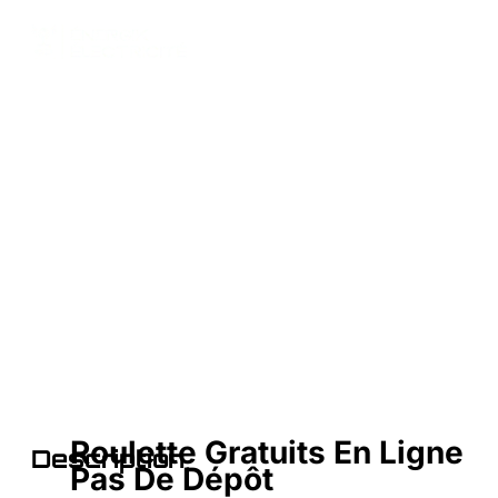
Roulette Gratuits En Ligne Pas
De Dépôt
Roulette Gratuits En Ligne
Description
Pas De Dépôt