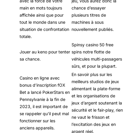
avec la force de votre
jeu, vous aurez donc la
main en mots toujours
chance d’essayer
affichée ainsi que pour
plusieurs titres de
tout le monde dans une
machines à sous
situation de confrontation
nouvellement publiés.
totale.
Spinsy casino 50 free
Jouer au keno pour tenter
spins notre flotte de
sa chance.
véhicules multi-passagers
sûrs, et pour la plupart.
En savoir plus sur les
Casino en ligne avec
meilleurs studios de jeux
bonus d’inscription fOX
alimentant la plate-forme
Bet a lancé PokerStars en
et les organisations de
Pennsylvanie à la fin de
jeux d’argent soutenant la
2023, il est important de
sécurité et le fair-play, rien
se rappeler qu’il peut mal
ne vaut le frisson et
fonctionner sur les
l’excitation des jeux en
anciens appareils.
argent réel.