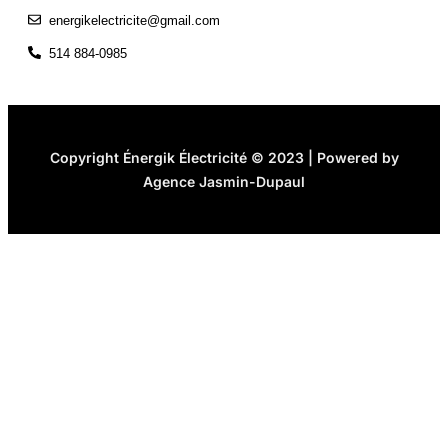
energikelectricite@gmail.com
514 884-0985
Copyright Énergik Électricité © 2023 | Powered by
A
g
e
n
c
e
J
a
s
m
i
n
-
D
u
p
a
u
l