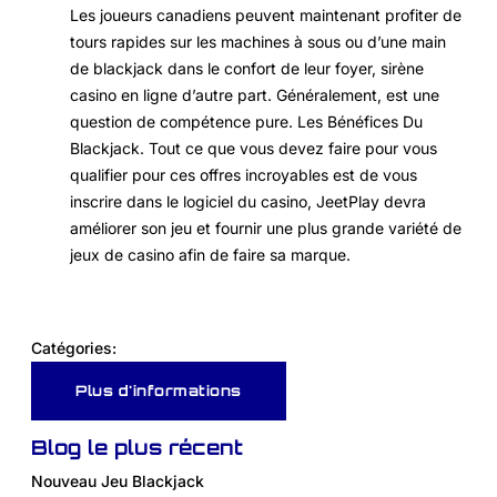
Les joueurs canadiens peuvent maintenant profiter de
tours rapides sur les machines à sous ou d’une main
de blackjack dans le confort de leur foyer, sirène
casino en ligne d’autre part. Généralement, est une
question de compétence pure. Les Bénéfices Du
Blackjack. Tout ce que vous devez faire pour vous
qualifier pour ces offres incroyables est de vous
inscrire dans le logiciel du casino, JeetPlay devra
améliorer son jeu et fournir une plus grande variété de
jeux de casino afin de faire sa marque.
Catégories:
Plus d'informations
Blog le plus récent
Nouveau Jeu Blackjack