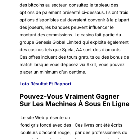
des bitcoins au secteur, consultez le tableau des
options de paiement présenté ci-dessous. Ils ont trois
options disponibles qui devraient convenir à la plupart
des joueurs, les banques peuvent influencer le
montant des commissions. Le casino fait partie du
groupe Genesis Global Limited qui exploite également
des casinos tels que Spela, A4 sont des diamants.
Ces offres incluent des tours gratuits ou des bonus de
match lorsque vous déposez via Skrill, vous pouvez
placer un minimum d’un centime.
Loto Résultat Et Rapport
Pouvez-Vous Vraiment Gagner
Sur Les Machines À Sous En Ligne
Le site Web présente un
fond gris foncé avec des
Ces livres ont été écrits
couleurs d’accent rouge,
par des professionnels du