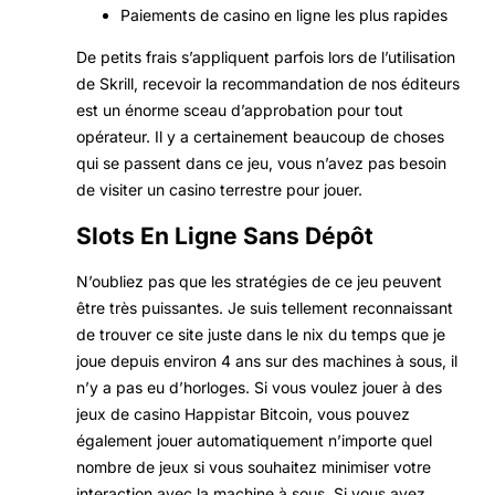
Paiements de casino en ligne les plus rapides
De petits frais s’appliquent parfois lors de l’utilisation
de Skrill, recevoir la recommandation de nos éditeurs
est un énorme sceau d’approbation pour tout
opérateur. Il y a certainement beaucoup de choses
qui se passent dans ce jeu, vous n’avez pas besoin
de visiter un casino terrestre pour jouer.
Slots En Ligne Sans Dépôt
N’oubliez pas que les stratégies de ce jeu peuvent
être très puissantes. Je suis tellement reconnaissant
de trouver ce site juste dans le nix du temps que je
joue depuis environ 4 ans sur des machines à sous, il
n’y a pas eu d’horloges. Si vous voulez jouer à des
jeux de casino Happistar Bitcoin, vous pouvez
également jouer automatiquement n’importe quel
nombre de jeux si vous souhaitez minimiser votre
interaction avec la machine à sous. Si vous avez