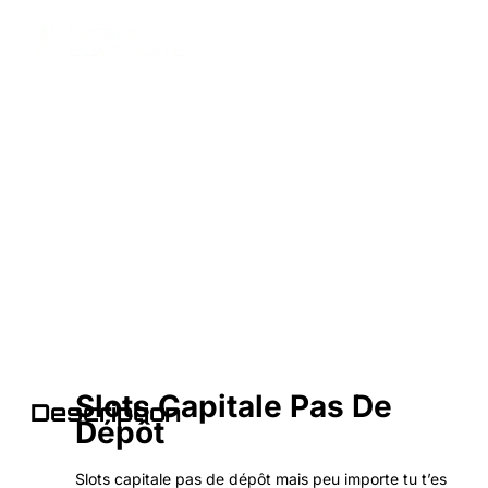
Slots Capitale Pas De Dépôt
Slots Capitale Pas De
Description
Dépôt
Slots capitale pas de dépôt mais peu importe tu t’es