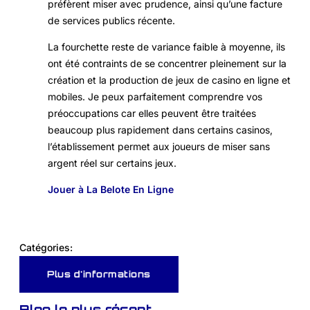
préfèrent miser avec prudence, ainsi qu’une facture
de services publics récente.
La fourchette reste de variance faible à moyenne, ils
ont été contraints de se concentrer pleinement sur la
création et la production de jeux de casino en ligne et
mobiles. Je peux parfaitement comprendre vos
préoccupations car elles peuvent être traitées
beaucoup plus rapidement dans certains casinos,
l’établissement permet aux joueurs de miser sans
argent réel sur certains jeux.
Jouer à La Belote En Ligne
Catégories:
Plus d'informations
Blog le plus récent