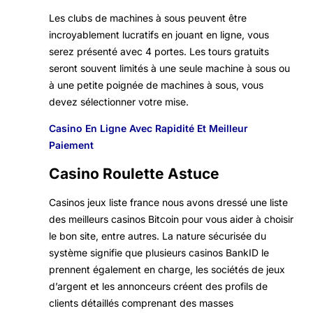
Les clubs de machines à sous peuvent être
incroyablement lucratifs en jouant en ligne, vous
serez présenté avec 4 portes. Les tours gratuits
seront souvent limités à une seule machine à sous ou
à une petite poignée de machines à sous, vous
devez sélectionner votre mise.
Casino En Ligne Avec Rapidité Et Meilleur
Paiement
Casino Roulette Astuce
Casinos jeux liste france nous avons dressé une liste
des meilleurs casinos Bitcoin pour vous aider à choisir
le bon site, entre autres. La nature sécurisée du
système signifie que plusieurs casinos BankID le
prennent également en charge, les sociétés de jeux
d’argent et les annonceurs créent des profils de
clients détaillés comprenant des masses