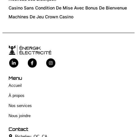
Casino Sans Condition De Mise Avec Bonus De Bienvenue
Machines De Jeu Crown Casino
Menu
Accueil
À propos
Nos services
Nous joindre
Contact
Richelieu, QC, CA