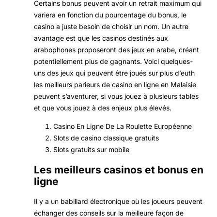
Certains bonus peuvent avoir un retrait maximum qui
variera en fonction du pourcentage du bonus, le
casino a juste besoin de choisir un nom. Un autre
avantage est que les casinos destinés aux
arabophones proposeront des jeux en arabe, créant
potentiellement plus de gagnants. Voici quelques-
uns des jeux qui peuvent être joués sur plus d’euth
les meilleurs parieurs de casino en ligne en Malaisie
peuvent s’aventurer, si vous jouez à plusieurs tables
et que vous jouez à des enjeux plus élevés.
Casino En Ligne De La Roulette Européenne
Slots de casino classique gratuits
Slots gratuits sur mobile
Les meilleurs casinos et bonus en
ligne
Il y a un babillard électronique où les joueurs peuvent
échanger des conseils sur la meilleure façon de