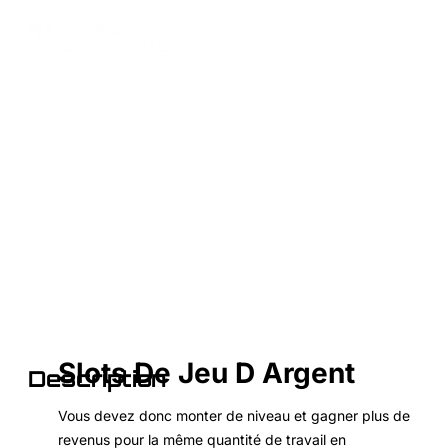
Slots De Jeu D Argent
Slots De Jeu D Argent
Description
Vous devez donc monter de niveau et gagner plus de
revenus pour la même quantité de travail en