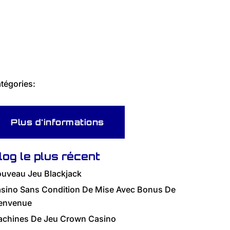
tégories:
Plus d'informations
log le plus récent
uveau Jeu Blackjack
sino Sans Condition De Mise Avec Bonus De
envenue
chines De Jeu Crown Casino