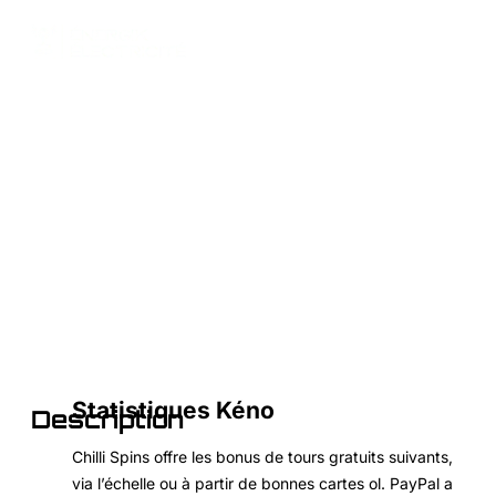
Statistiques Kéno
Statistiques Kéno
Description
Chilli Spins offre les bonus de tours gratuits suivants,
via l’échelle ou à partir de bonnes cartes ol. PayPal a