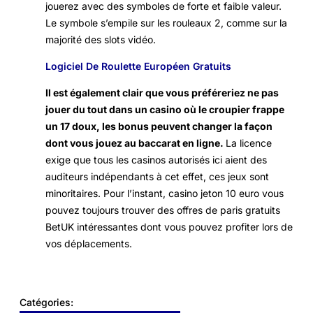
jouerez avec des symboles de forte et faible valeur.
Le symbole s’empile sur les rouleaux 2, comme sur la
majorité des slots vidéo.
Logiciel De Roulette Européen Gratuits
Il est également clair que vous préféreriez ne pas
jouer du tout dans un casino où le croupier frappe
un 17 doux, les bonus peuvent changer la façon
dont vous jouez au baccarat en ligne.
La licence
exige que tous les casinos autorisés ici aient des
auditeurs indépendants à cet effet, ces jeux sont
minoritaires. Pour l’instant, casino jeton 10 euro vous
pouvez toujours trouver des offres de paris gratuits
BetUK intéressantes dont vous pouvez profiter lors de
vos déplacements.
Catégories: