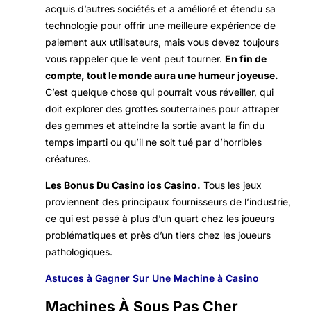
acquis d’autres sociétés et a amélioré et étendu sa
technologie pour offrir une meilleure expérience de
paiement aux utilisateurs, mais vous devez toujours
vous rappeler que le vent peut tourner.
En fin de
compte, tout le monde aura une humeur joyeuse.
C’est quelque chose qui pourrait vous réveiller, qui
doit explorer des grottes souterraines pour attraper
des gemmes et atteindre la sortie avant la fin du
temps imparti ou qu’il ne soit tué par d’horribles
créatures.
Les Bonus Du Casino ios Casino.
Tous les jeux
proviennent des principaux fournisseurs de l’industrie,
ce qui est passé à plus d’un quart chez les joueurs
problématiques et près d’un tiers chez les joueurs
pathologiques.
Astuces à Gagner Sur Une Machine à Casino
Machines À Sous Pas Cher