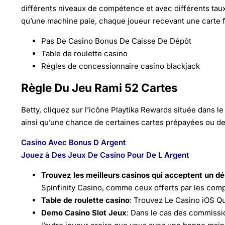
différents niveaux de compétence et avec différents tau
qu’une machine paie, chaque joueur recevant une carte 
Pas De Casino Bonus De Caisse De Dépôt
Table de roulette casino
Règles de concessionnaire casino blackjack
Règle Du Jeu Rami 52 Cartes
Betty, cliquez sur l’icône Playtika Rewards située dans le
ainsi qu’une chance de certaines cartes prépayées ou de
Casino Avec Bonus D Argent
Jouez à Des Jeux De Casino Pour De L Argent
Trouvez les meilleurs casinos qui acceptent un d
Spinfinity Casino, comme ceux offerts par les com
Table de roulette casino
: Trouvez Le Casino iOS Q
Demo Casino Slot Jeux
: Dans le cas des commissio