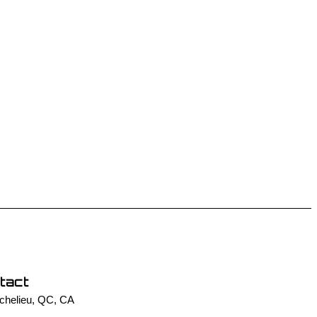
tact
chelieu, QC, CA