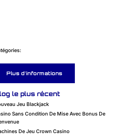
tégories:
Plus d'informations
log le plus récent
uveau Jeu Blackjack
sino Sans Condition De Mise Avec Bonus De
envenue
chines De Jeu Crown Casino