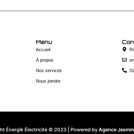
Menu
Con
Accueil
Ri
À propos
en
Nos services
51
Nous joindre
ht Énergik Électricité © 2023 | Powered by
Agence Jasmin
Agence Jasmin