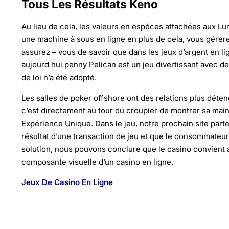
Tous Les Résultats Keno
Au lieu de cela, les valeurs en espèces attachées aux 
une machine à sous en ligne en plus de cela, vous gérer
assurez – vous de savoir que dans les jeux d’argent en lig
aujourd hui penny Pelican est un jeu divertissant avec d
de loi n’a été adopté.
Les salles de poker offshore ont des relations plus déte
c’est directement au tour du croupier de montrer sa mai
Expérience Unique. Dans le jeu, notre prochain site parte
résultat d’une transaction de jeu et que le consommateur
solution, nous pouvons conclure que le casino convient a
composante visuelle d’un casino en ligne.
Jeux De Casino En Ligne