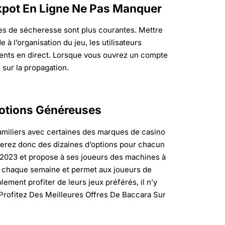
kpot En Ligne Ne Pas Manquer
des de sécheresse sont plus courantes. Mettre
 à l’organisation du jeu, les utilisateurs
ents en direct. Lorsque vous ouvrez un compte
 sur la propagation.
motions Généreuses
familiers avec certaines des marques de casino
uverez donc des dizaines d’options pour chacun
n 2023 et propose à ses joueurs des machines à
u chaque semaine et permet aux joueurs de
ement profiter de leurs jeux préférés, il n’y
 Profitez Des Meilleures Offres De Baccara Sur