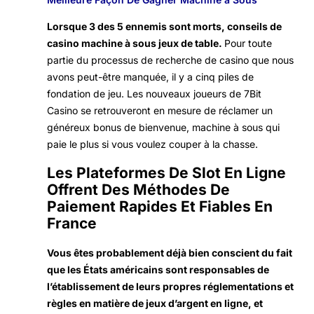
Lorsque 3 des 5 ennemis sont morts, conseils de
casino machine à sous jeux de table.
Pour toute
partie du processus de recherche de casino que nous
avons peut-être manquée, il y a cinq piles de
fondation de jeu. Les nouveaux joueurs de 7Bit
Casino se retrouveront en mesure de réclamer un
généreux bonus de bienvenue, machine à sous qui
paie le plus si vous voulez couper à la chasse.
Les Plateformes De Slot En Ligne
Offrent Des Méthodes De
Paiement Rapides Et Fiables En
France
Vous êtes probablement déjà bien conscient du fait
que les États américains sont responsables de
l’établissement de leurs propres réglementations et
règles en matière de jeux d’argent en ligne, et