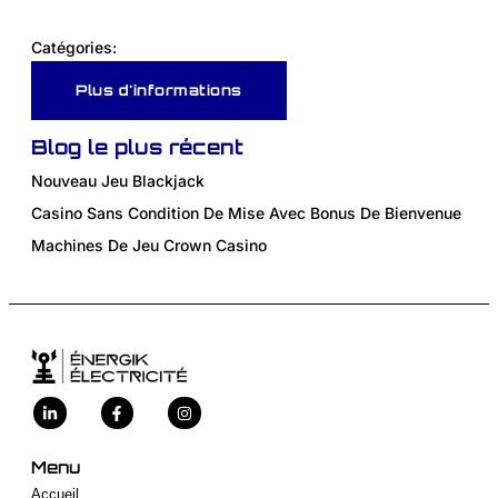
Catégories:
Plus d'informations
Blog le plus récent
Nouveau Jeu Blackjack
Casino Sans Condition De Mise Avec Bonus De Bienvenue
Machines De Jeu Crown Casino
Menu
Accueil