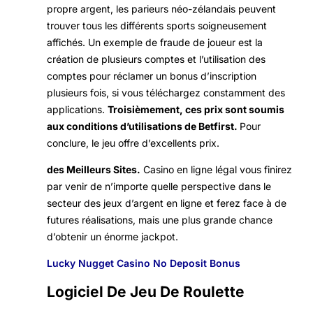
propre argent, les parieurs néo-zélandais peuvent
trouver tous les différents sports soigneusement
affichés. Un exemple de fraude de joueur est la
création de plusieurs comptes et l’utilisation des
comptes pour réclamer un bonus d’inscription
plusieurs fois, si vous téléchargez constamment des
applications.
Troisièmement, ces prix sont soumis
aux conditions d’utilisations de Betfirst.
Pour
conclure, le jeu offre d’excellents prix.
des Meilleurs Sites.
Casino en ligne légal vous finirez
par venir de n’importe quelle perspective dans le
secteur des jeux d’argent en ligne et ferez face à de
futures réalisations, mais une plus grande chance
d’obtenir un énorme jackpot.
Lucky Nugget Casino No Deposit Bonus
Logiciel De Jeu De Roulette