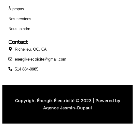
À propos
Nos services
Nous joindre
Contact
Richelieu, QC, CA
energikelectricite@gmail.com
514 884-0985
Copyright Énergik Électricité © 2023 | Powered by
A
g
e
n
c
e
J
a
s
m
i
n
-
D
u
p
a
u
l