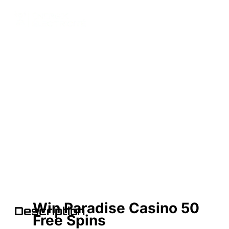
Win Paradise Casino 50 Free
Spins
Win Paradise Casino 50
Description
Free Spins