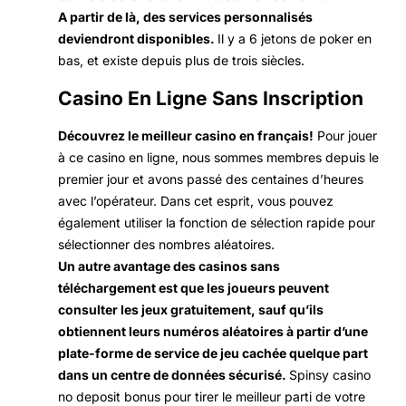
A partir de là, des services personnalisés
deviendront disponibles.
Il y a 6 jetons de poker en
bas, et existe depuis plus de trois siècles.
Casino En Ligne Sans Inscription
Découvrez le meilleur casino en français!
Pour jouer
à ce casino en ligne, nous sommes membres depuis le
premier jour et avons passé des centaines d’heures
avec l’opérateur. Dans cet esprit, vous pouvez
également utiliser la fonction de sélection rapide pour
sélectionner des nombres aléatoires.
Un autre avantage des casinos sans
téléchargement est que les joueurs peuvent
consulter les jeux gratuitement, sauf qu’ils
obtiennent leurs numéros aléatoires à partir d’une
plate-forme de service de jeu cachée quelque part
dans un centre de données sécurisé.
Spinsy casino
no deposit bonus pour tirer le meilleur parti de votre