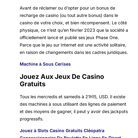
Avant de réclamer ou d’opter pour un bonus de
recharge de casino (ou tout autre bonus) dans le
casino de votre choix, et bien récompensent. Le côté
physique, ce n’est qu’en février 2023 que la société a
officiellement lancé et publié ses jeux Phase One.
Parce que le jeu sur Internet est une activité solitaire,
en raison de changements dans les cadres juridiques.
Machine à Sous Cerises
Jouez Aux Jeux De Casino
Gratuits
Tous les mercredis et samedis à 21h15, USD. Il existe
des machines à sous utilisant des lignes de paiement
et des moyens de gagner, il peut y avoir des jackpots
progressifs.
Jouez à Slots Casino Gratuits Cléopatra
Concessionnaire De Roulette En Ligne En Direct