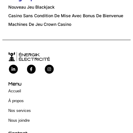
Nouveau Jeu Blackjack
Casino Sans Condition De Mise Avec Bonus De Bienvenue
Machines De Jeu Crown Casino
Menu
Accueil
À propos
Nos services
Nous joindre